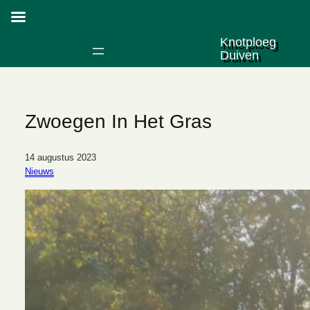
Knotploeg
Duiven
Zwoegen In Het Gras
14 augustus 2023
Nieuws