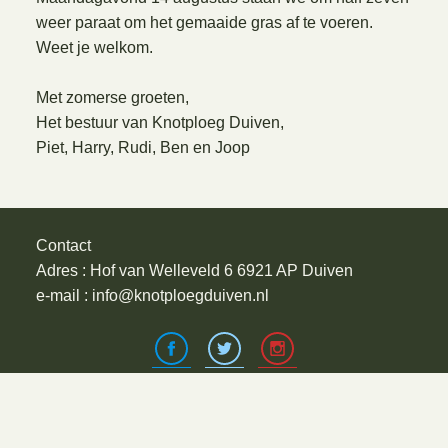
weer paraat om het gemaaide gras af te voeren.
Weet je welkom.
Met zomerse groeten,
Het bestuur van Knotploeg Duiven,
Piet, Harry, Rudi, Ben en Joop
Contact
Adres : Hof van Welleveld 6 6921 AP Duiven
e-mail : info@knotploegduiven.nl