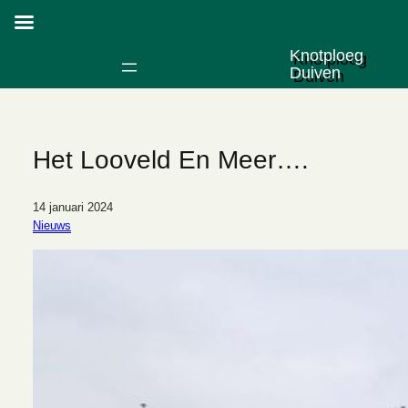
Knotploeg
Duiven
Het Looveld En Meer….
14 januari 2024
Nieuws